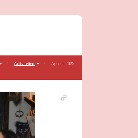
Activiteiten
Agenda 2025