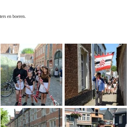
ers en boeren.