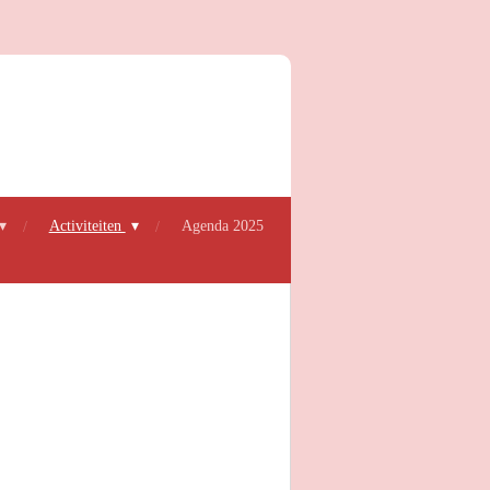
Activiteiten
Agenda 2025