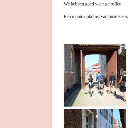
We hebben goed weer getroffen.
Een mooie opkomst van onze keerst